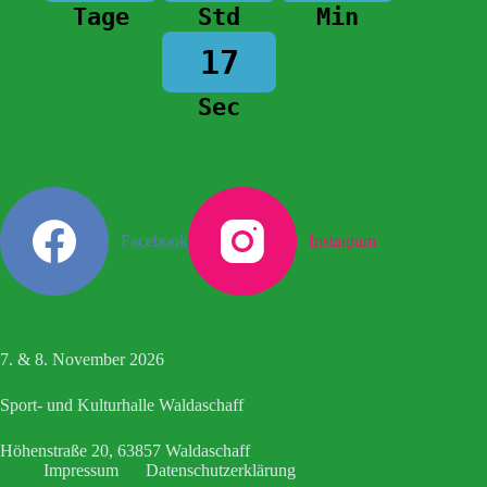
Tage
Std
Min
17
Sec
Facebook
Instagram
7. & 8. November 2026
Sport- und Kulturhalle Waldaschaff
Höhenstraße 20, 63857 Waldaschaff
Impressum
Datenschutzerklärung