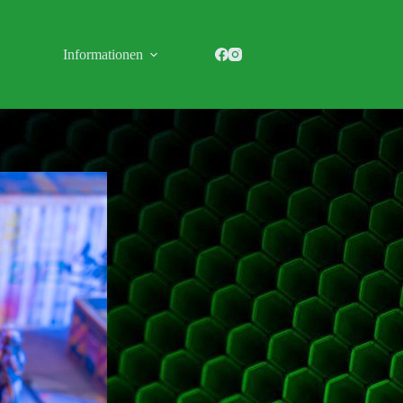
Informationen